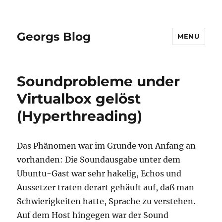
Georgs Blog
MENU
Soundprobleme under
Virtualbox gelöst
(Hyperthreading)
Das Phänomen war im Grunde von Anfang an
vorhanden: Die Soundausgabe unter dem
Ubuntu-Gast war sehr hakelig, Echos und
Aussetzer traten derart gehäuft auf, daß man
Schwierigkeiten hatte, Sprache zu verstehen.
Auf dem Host hingegen war der Sound