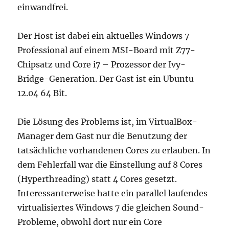
einwandfrei.
Der Host ist dabei ein aktuelles Windows 7
Professional auf einem MSI-Board mit Z77-
Chipsatz und Core i7 – Prozessor der Ivy-
Bridge-Generation. Der Gast ist ein Ubuntu
12.04 64 Bit.
Die Lösung des Problems ist, im VirtualBox-
Manager dem Gast nur die Benutzung der
tatsächliche vorhandenen Cores zu erlauben. In
dem Fehlerfall war die Einstellung auf 8 Cores
(Hyperthreading) statt 4 Cores gesetzt.
Interessanterweise hatte ein parallel laufendes
virtualisiertes Windows 7 die gleichen Sound-
Probleme, obwohl dort nur ein Core