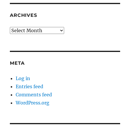
ARCHIVES
Archives
META
Log in
Entries feed
Comments feed
WordPress.org