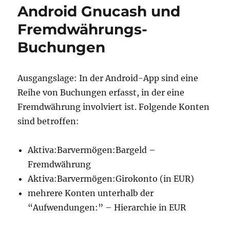
Android Gnucash und
Fremdwährungs-
Buchungen
Ausgangslage: In der Android-App sind eine
Reihe von Buchungen erfasst, in der eine
Fremdwährung involviert ist. Folgende Konten
sind betroffen:
Aktiva:Barvermögen:Bargeld –
Fremdwährung
Aktiva:Barvermögen:Girokonto (in EUR)
mehrere Konten unterhalb der
“Aufwendungen:” – Hierarchie in EUR