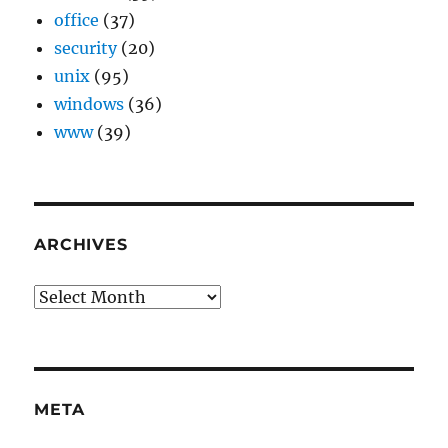
office
(37)
security
(20)
unix
(95)
windows
(36)
www
(39)
ARCHIVES
Archives
META