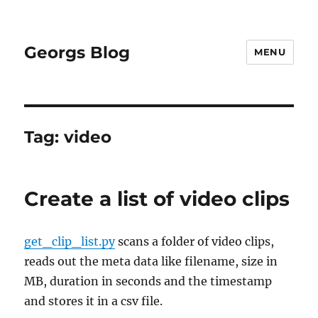
Georgs Blog
MENU
Tag:
video
Create a list of video clips
get_clip_list.py
scans a folder of video clips,
reads out the meta data like filename, size in
MB, duration in seconds and the timestamp
and stores it in a csv file.