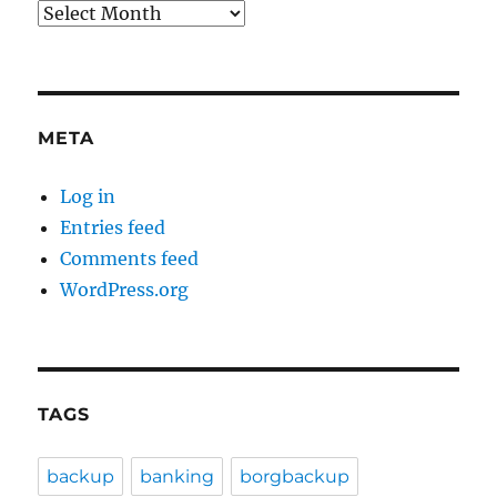
Archives
META
Log in
Entries feed
Comments feed
WordPress.org
TAGS
backup
banking
borgbackup