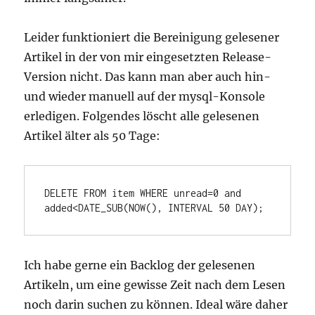
Leider funktioniert die Bereinigung gelesener
Artikel in der von mir eingesetzten Release-
Version nicht. Das kann man aber auch hin-
und wieder manuell auf der mysql-Konsole
erledigen. Folgendes löscht alle gelesenen
Artikel älter als 50 Tage:
DELETE FROM item WHERE unread=0 and 
Ich habe gerne ein Backlog der gelesenen
Artikeln, um eine gewisse Zeit nach dem Lesen
noch darin suchen zu können. Ideal wäre daher