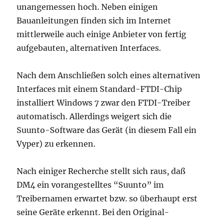
unangemessen hoch. Neben einigen
Bauanleitungen finden sich im Internet
mittlerweile auch einige Anbieter von fertig
aufgebauten, alternativen Interfaces.
Nach dem Anschließen solch eines alternativen
Interfaces mit einem Standard-FTDI-Chip
installiert Windows 7 zwar den FTDI-Treiber
automatisch. Allerdings weigert sich die
Suunto-Software das Gerät (in diesem Fall ein
Vyper) zu erkennen.
Nach einiger Recherche stellt sich raus, daß
DM4 ein vorangestelltes “Suunto” im
Treibernamen erwartet bzw. so überhaupt erst
seine Geräte erkennt. Bei den Original-