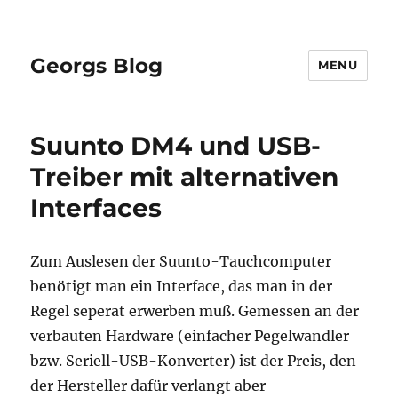
Georgs Blog
MENU
Suunto DM4 und USB-
Treiber mit alternativen
Interfaces
Zum Auslesen der Suunto-Tauchcomputer
benötigt man ein Interface, das man in der
Regel seperat erwerben muß. Gemessen an der
verbauten Hardware (einfacher Pegelwandler
bzw. Seriell-USB-Konverter) ist der Preis, den
der Hersteller dafür verlangt aber