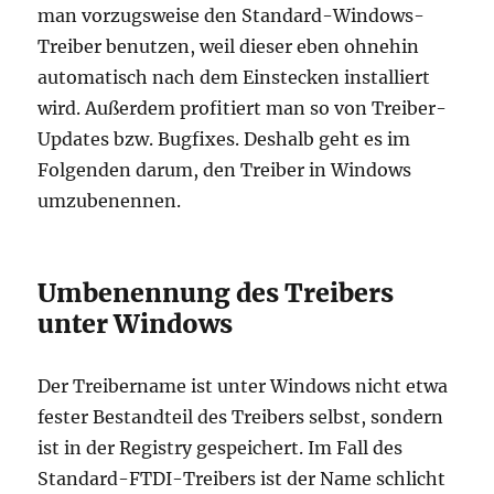
man vorzugsweise den Standard-Windows-
Treiber benutzen, weil dieser eben ohnehin
automatisch nach dem Einstecken installiert
wird. Außerdem profitiert man so von Treiber-
Updates bzw. Bugfixes. Deshalb geht es im
Folgenden darum, den Treiber in Windows
umzubenennen.
Umbenennung des Treibers
unter Windows
Der Treibername ist unter Windows nicht etwa
fester Bestandteil des Treibers selbst, sondern
ist in der Registry gespeichert. Im Fall des
Standard-FTDI-Treibers ist der Name schlicht