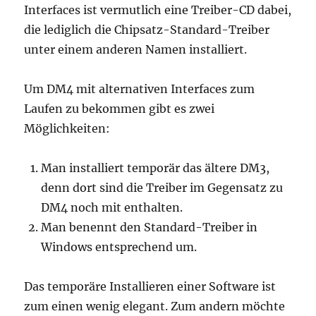
Interfaces ist vermutlich eine Treiber-CD dabei,
die lediglich die Chipsatz-Standard-Treiber
unter einem anderen Namen installiert.
Um DM4 mit alternativen Interfaces zum
Laufen zu bekommen gibt es zwei
Möglichkeiten:
Man installiert temporär das ältere DM3,
denn dort sind die Treiber im Gegensatz zu
DM4 noch mit enthalten.
Man benennt den Standard-Treiber in
Windows entsprechend um.
Das temporäre Installieren einer Software ist
zum einen wenig elegant. Zum andern möchte