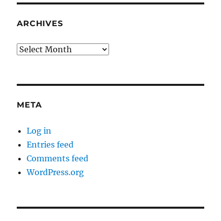
ARCHIVES
Archives
META
Log in
Entries feed
Comments feed
WordPress.org