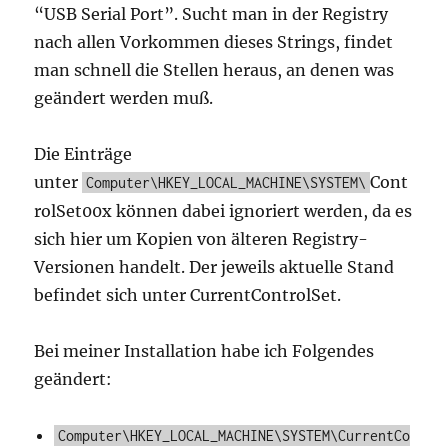
“USB Serial Port”. Sucht man in der Registry
nach allen Vorkommen dieses Strings, findet
man schnell die Stellen heraus, an denen was
geändert werden muß.
Die Einträge
unter
Cont
Computer\HKEY_LOCAL_MACHINE\SYSTEM\
rolSet00x können dabei ignoriert werden, da es
sich hier um Kopien von älteren Registry-
Versionen handelt. Der jeweils aktuelle Stand
befindet sich unter CurrentControlSet.
Bei meiner Installation habe ich Folgendes
geändert:
Computer\HKEY_LOCAL_MACHINE\SYSTEM\CurrentCo