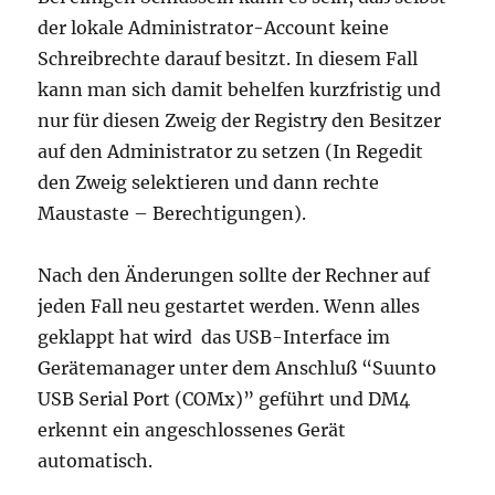
der lokale Administrator-Account keine
Schreibrechte darauf besitzt. In diesem Fall
kann man sich damit behelfen kurzfristig und
nur für diesen Zweig der Registry den Besitzer
auf den Administrator zu setzen (In Regedit
den Zweig selektieren und dann rechte
Maustaste – Berechtigungen).
Nach den Änderungen sollte der Rechner auf
jeden Fall neu gestartet werden. Wenn alles
geklappt hat wird das USB-Interface im
Gerätemanager unter dem Anschluß “Suunto
USB Serial Port (COMx)” geführt und DM4
erkennt ein angeschlossenes Gerät
automatisch.