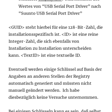
Wertes von “USB Serial Port Driver” nach
“Suunto USB Serial Port Driver”
<GUID> steht hierbei für eine 128-Bit-Zahl, die
installationsspezifisch ist. <ID> ist eine reine
Integer-Zahl, die sich ebenfalls von
Installation zu Installation unterscheiden
kann. <TextID> ist eine textuelle ID.
Eventuell werden einige Schlüssel auf Basis der
Angaben an anderen Stellen der Registry
automatisch generiert und müssten nicht
manuell geändert werden. Ich habe
diesbezüglich keine Versuche unternommen.
Bei einigen Schlüsseln kann es sein, daß selbst