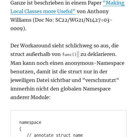
Ganze ist beschrieben in einem Paper
"Making
Local Classes more Useful"
von Anthony
Williams (Doc No: SC22/WG21/N1427=03-
0009).
Der Workaround sieht schlichweg so aus, die
struct außerhalb von
zu deklarieren.
func()
Man kann noch einen anonymous-Namespace
benutzen, damit ist die struct nur in der
jeweiligen Datei sichtbar und "verschmutzt"
immerhin nicht den globalen Namespace
anderer Module:
namespace

{

   // annotate struct name
