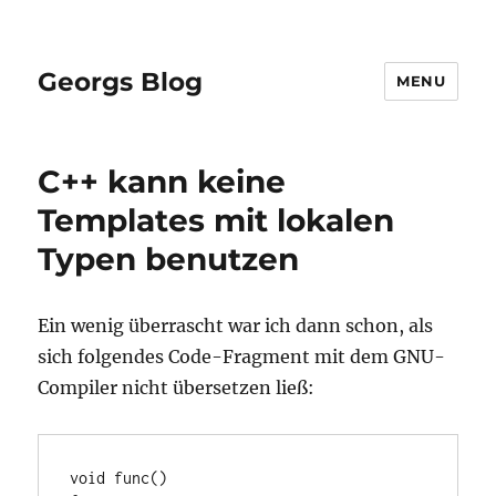
Georgs Blog
MENU
C++ kann keine
Templates mit lokalen
Typen benutzen
Ein wenig überrascht war ich dann schon, als
sich folgendes Code-Fragment mit dem GNU-
Compiler nicht übersetzen ließ:
void func()
