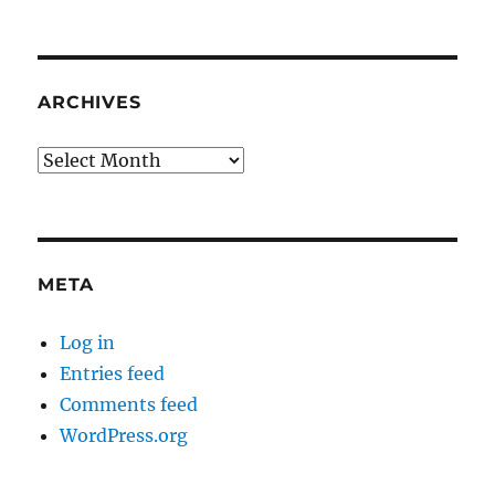
ARCHIVES
Archives
META
Log in
Entries feed
Comments feed
WordPress.org