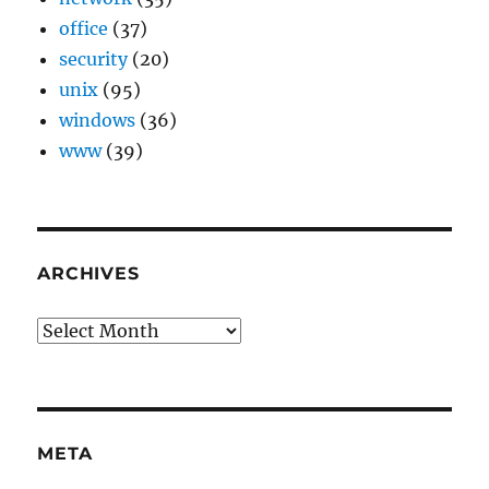
office
(37)
security
(20)
unix
(95)
windows
(36)
www
(39)
ARCHIVES
Archives
META