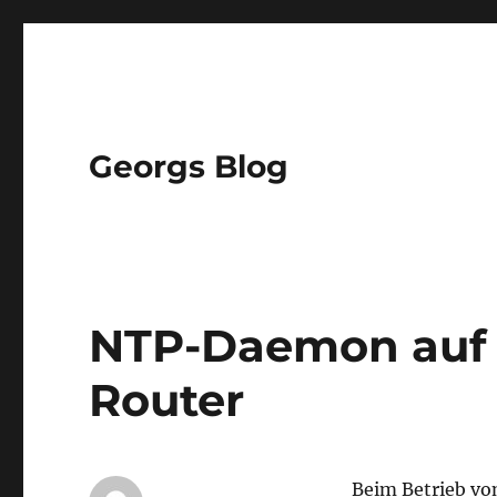
Georgs Blog
NTP-Daemon auf 
Router
Beim Betrieb vo