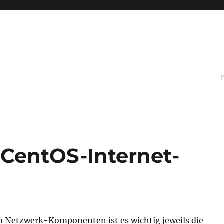
CentOS-Internet-
n Netzwerk-Komponenten ist es wichtig jeweils die