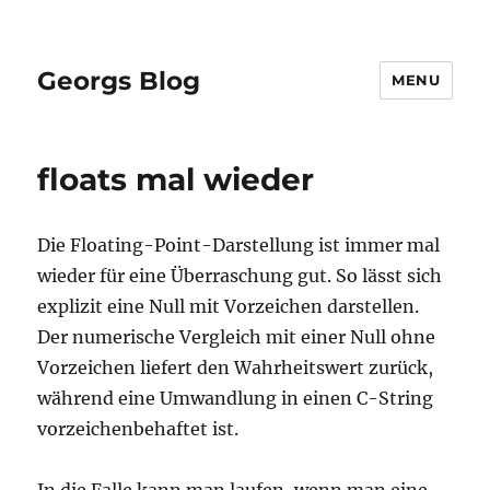
Georgs Blog
MENU
floats mal wieder
Die Floating-Point-Darstellung ist immer mal
wieder für eine Überraschung gut. So lässt sich
explizit eine Null mit Vorzeichen darstellen.
Der numerische Vergleich mit einer Null ohne
Vorzeichen liefert den Wahrheitswert zurück,
während eine Umwandlung in einen C-String
vorzeichenbehaftet ist.