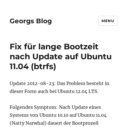
Georgs Blog
MENU
Fix für lange Bootzeit
nach Update auf Ubuntu
11.04 (btrfs)
Update 2012-08-23: Das Problem besteht in
dieser Form auch bei Ubuntu 12.04 LTS.
Folgendes Symptom: Nach Update eines
Systems von Ubuntu 10.10 auf Ubuntu 11.04
(Natty Narwhal) dauert der Bootprozeß