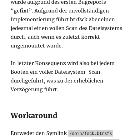
wurde aufgrund des ersten Bugreports
“gefixt”. Aufgrund der unvollständigen
Implementierung führt btrfsck aber einen
jedesmal einen vollen Scan des Dateisystems
durch, auch wenn es zuletzt korrekt
ungemountet wurde.
In letzter Konsequenz wird also bei jedem
Booten ein voller Dateisystem-Scan
durchgeführt, was zu der erheblichen
Verzögerung führt.
Workaround
Entweder den Symlink
/sbin/fsck.btrsfs