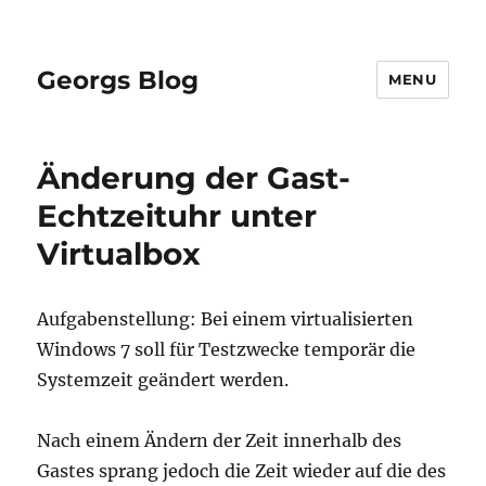
Georgs Blog
MENU
Änderung der Gast-
Echtzeituhr unter
Virtualbox
Aufgabenstellung: Bei einem virtualisierten
Windows 7 soll für Testzwecke temporär die
Systemzeit geändert werden.
Nach einem Ändern der Zeit innerhalb des
Gastes sprang jedoch die Zeit wieder auf die des