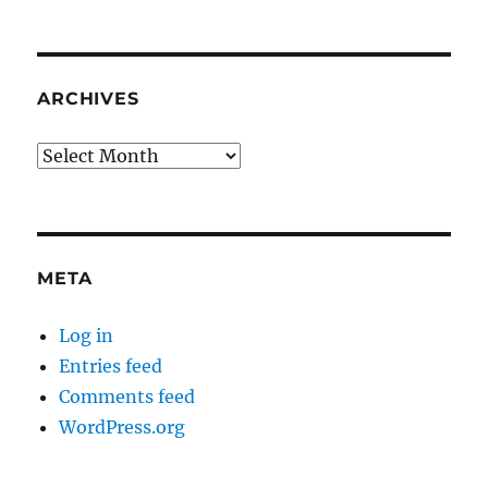
ARCHIVES
Archives
META
Log in
Entries feed
Comments feed
WordPress.org