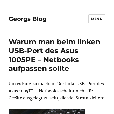
Georgs Blog
MENU
Warum man beim linken
USB-Port des Asus
1005PE – Netbooks
aufpassen sollte
Um es kurz zu machen: Der linke USB-Port des
Asus 1005PE – Netbooks scheint nicht für
Geräte ausgelegt zu sein, die viel Strom ziehen: