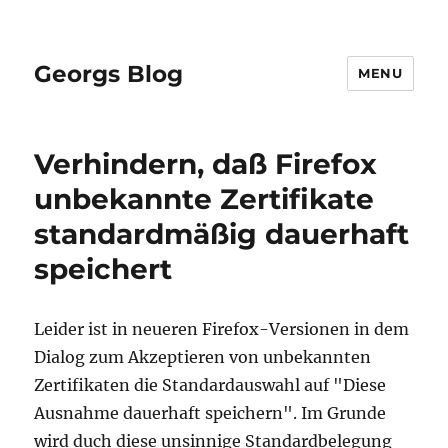
Georgs Blog
MENU
Verhindern, daß Firefox
unbekannte Zertifikate
standardmäßig dauerhaft
speichert
Leider ist in neueren Firefox-Versionen in dem
Dialog zum Akzeptieren von unbekannten
Zertifikaten die Standardauswahl auf "Diese
Ausnahme dauerhaft speichern". Im Grunde
wird duch diese unsinnige Standardbelegung