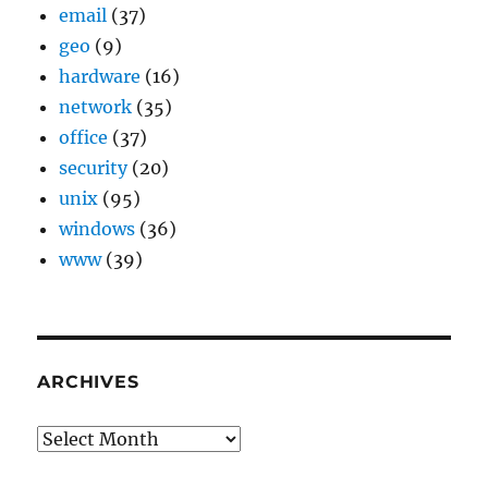
email
(37)
geo
(9)
hardware
(16)
network
(35)
office
(37)
security
(20)
unix
(95)
windows
(36)
www
(39)
ARCHIVES
Archives