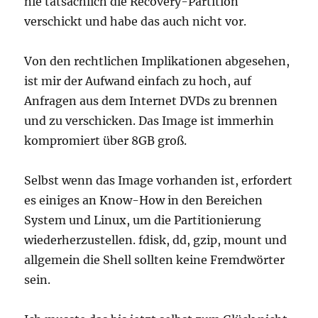
nie tatsächlich die Recovery-Partition
verschickt und habe das auch nicht vor.
Von den rechtlichen Implikationen abgesehen,
ist mir der Aufwand einfach zu hoch, auf
Anfragen aus dem Internet DVDs zu brennen
und zu verschicken. Das Image ist immerhin
kompromiert über 8GB groß.
Selbst wenn das Image vorhanden ist, erfordert
es einiges an Know-How in den Bereichen
System und Linux, um die Partitionierung
wiederherzustellen. fdisk, dd, gzip, mount und
allgemein die Shell sollten keine Fremdwörter
sein.