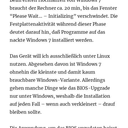
Beim ersten Hochfahren von Windows 7
braucht der Rechner ca. 20 min, bis das Fenster
“Please Wait… – Initializing” verschwindet. Die
Festplattenaktivität während dieser Phase
deutet darauf hin, daß Programme auf das
nackte Windows 7 installiert werden.
Das Gerät will ich ausschließlich unter Linux
nutzen. Abgesehen davon ist Windows 7
ohnehin die kleinste und damit kaum
brauchbare Windows-Variante. Allerdings
gehen manche Dinge wie das BIOS-Upgrade
nur unter Windows, weshalb die Installation
auf jeden Fall – wenn auch verkleinert – drauf
bleiben sollte.