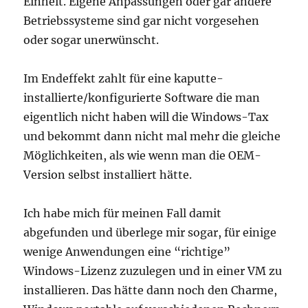
Einheit. Eigene Anpassungen oder gar andere
Betriebssysteme sind gar nicht vorgesehen
oder sogar unerwünscht.
Im Endeffekt zahlt für eine kaputte-
installierte/konfigurierte Software die man
eigentlich nicht haben will die Windows-Tax
und bekommt dann nicht mal mehr die gleiche
Möglichkeiten, als wie wenn man die OEM-
Version selbst installiert hätte.
Ich habe mich für meinen Fall damit
abgefunden und überlege mir sogar, für einige
wenige Anwendungen eine “richtige”
Windows-Lizenz zuzulegen und in einer VM zu
installieren. Das hätte dann noch den Charme,