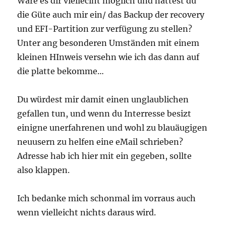
Wäre es dir vielleciht möglich und hättest du
die Güte auch mir ein/ das Backup der recovery
und EFI-Partition zur verfügung zu stellen?
Unter ang besonderen Umständen mit einem
kleinen HInweis versehn wie ich das dann auf
die platte bekomme…
Du würdest mir damit einen unglaublichen
gefallen tun, und wenn du Interresse besizt
einigne unerfahrenen und wohl zu blauäugigen
neuusern zu helfen eine eMail schrieben?
Adresse hab ich hier mit ein gegeben, sollte
also klappen.
Ich bedanke mich schonmal im vorraus auch
wenn vielleicht nichts daraus wird.