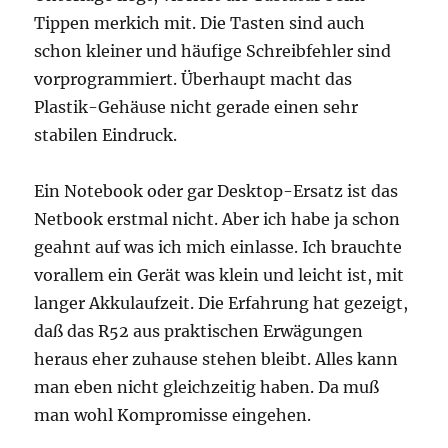
Tippen merkich mit. Die Tasten sind auch
schon kleiner und häufige Schreibfehler sind
vorprogrammiert. Überhaupt macht das
Plastik-Gehäuse nicht gerade einen sehr
stabilen Eindruck.
Ein Notebook oder gar Desktop-Ersatz ist das
Netbook erstmal nicht. Aber ich habe ja schon
geahnt auf was ich mich einlasse. Ich brauchte
vorallem ein Gerät was klein und leicht ist, mit
langer Akkulaufzeit. Die Erfahrung hat gezeigt,
daß das R52 aus praktischen Erwägungen
heraus eher zuhause stehen bleibt. Alles kann
man eben nicht gleichzeitig haben. Da muß
man wohl Kompromisse eingehen.