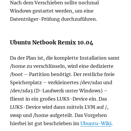
Nach dem Verschieben sollte nochmal
Windows gestartet werden, um eine
Datenträger-Prüfung durchzuführen.
Ubuntu Netbook Remix 10.04
Da der Plan ist, die komplette Installation samt
/home zu verschlüsseln, wird eine dedizierte
/boot – Partition benötigt. Der restliche freie
Speicherplatz – verkleinertes /dev/sda1 und
/dev/sda3 (D-Laufwerk unter Windows) –
fliesst in ein großes LUKS-Device ein. Das
LUKS-Device wird dann mittels LVM auf /,
swap und /home aufgeteilt. Das Vorgehen
hierbei ist gut beschrieben im
Ubuntu-Wiki
.