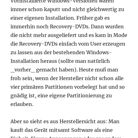
Vorinstallierte Windows-Versionen waren
immer schon kaputt und nicht gleichwertig zu
einer eigenen Installation. Früher gab es
immerhin noch Recovery-DVDs. Dann wurden
die nicht mehr ausgeliefert und es kam in Mode
die Recovery-DVDs einfach vom User erzeugen
zu lassen aus der bestehenden Windows-
Installation heraus (sollte man natürlich
_vorher_ gemacht haben). Heute muß man
froh sein, wenn der Hersteller nicht schon alle
vier primären Partitionen vorbelegt hat und so
gnädig ist, eine eigene Partitionierung zu
erlauben.
Aber so sieht es aus Herstellersicht aus: Man
kauft das Gerät mitsamt Software als eine