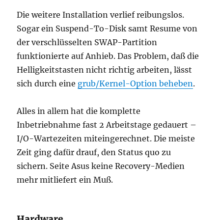
Die weitere Installation verlief reibungslos.
Sogar ein Suspend-To-Disk samt Resume von
der verschlüsselten SWAP-Partition
funktionierte auf Anhieb. Das Problem, daß die
Helligkeitstasten nicht richtig arbeiten, lässt
sich durch eine
grub/Kernel-Option beheben
.
Alles in allem hat die komplette
Inbetriebnahme fast 2 Arbeitstage gedauert –
I/O-Wartezeiten miteingerechnet. Die meiste
Zeit ging dafür drauf, den Status quo zu
sichern. Seite Asus keine Recovery-Medien
mehr mitliefert ein Muß.
Hardware