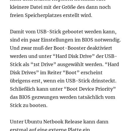
kleinere Datei mit der Größe des dann noch
freien Speicherplatzes erstellt wird.
Damit vom USB-Stick gebootet werden kann,
sind ein paar Einstellungen im BIOS notwendig.
Und zwar muß der Boot-Booster deaktiviert
werden und unter “Hard Disk Drive” der USB-
Stick als “1st Drive” ausgewählt werden. “Hard
Disk Drives” im Reiter “Boot” erscheint
übrigens erst, wenn ein USB-Stick drinsteckt.
Schließlich kann unter “Boot Device Priority”
das BIOS gezwungen werden tatsächlich vom
Stick zu booten.
Unter Ubuntu Netbook Release kann dann
erstmal auf eine externe Platte ein