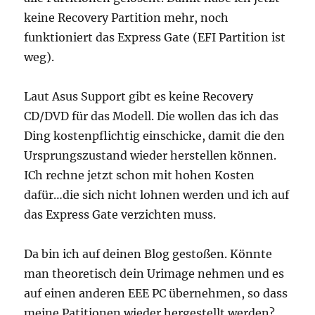
keine Recovery Partition mehr, noch
funktioniert das Express Gate (EFI Partition ist
weg).
Laut Asus Support gibt es keine Recovery
CD/DVD für das Modell. Die wollen das ich das
Ding kostenpflichtig einschicke, damit die den
Ursprungszustand wieder herstellen können.
ICh rechne jetzt schon mit hohen Kosten
dafür…die sich nicht lohnen werden und ich auf
das Express Gate verzichten muss.
Da bin ich auf deinen Blog gestoßen. Könnte
man theoretisch dein Urimage nehmen und es
auf einen anderen EEE PC übernehmen, so dass
meine Patitionen wieder hergestellt werden?