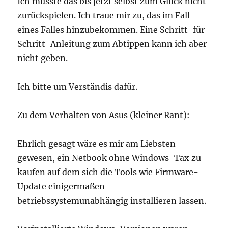
Ich musste das bis jetzt selbst zum Glück nicht
zurückspielen. Ich traue mir zu, das im Fall
eines Falles hinzubekommen. Eine Schritt-für-
Schritt-Anleitung zum Abtippen kann ich aber
nicht geben.
Ich bitte um Verständis dafür.
Zu dem Verhalten von Asus (kleiner Rant):
Ehrlich gesagt wäre es mir am Liebsten
gewesen, ein Netbook ohne Windows-Tax zu
kaufen auf dem sich die Tools wie Firmware-
Update einigermaßen
betriebssystemunabhängig installieren lassen.