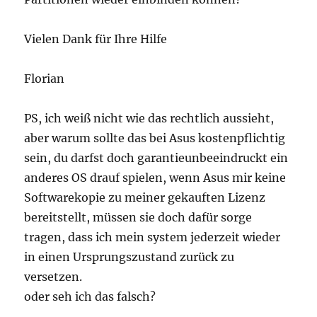
Vielen Dank für Ihre Hilfe
Florian
PS, ich weiß nicht wie das rechtlich aussieht,
aber warum sollte das bei Asus kostenpflichtig
sein, du darfst doch garantieunbeeindruckt ein
anderes OS drauf spielen, wenn Asus mir keine
Softwarekopie zu meiner gekauften Lizenz
bereitstellt, müssen sie doch dafür sorge
tragen, dass ich mein system jederzeit wieder
in einen Ursprungszustand zurück zu
versetzen.
oder seh ich das falsch?