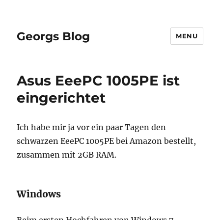
Georgs Blog
MENU
Asus EeePC 1005PE ist
eingerichtet
Ich habe mir ja vor ein paar Tagen den
schwarzen EeePC 1005PE bei Amazon bestellt,
zusammen mit 2GB RAM.
Windows