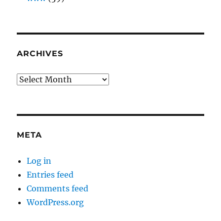
ARCHIVES
Archives
META
Log in
Entries feed
Comments feed
WordPress.org