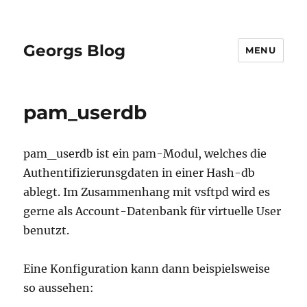
Georgs Blog
MENU
pam_userdb
pam_userdb ist ein pam-Modul, welches die
Authentifizierunsgdaten in einer Hash-db
ablegt. Im Zusammenhang mit vsftpd wird es
gerne als Account-Datenbank für virtuelle User
benutzt.
Eine Konfiguration kann dann beispielsweise
so aussehen: